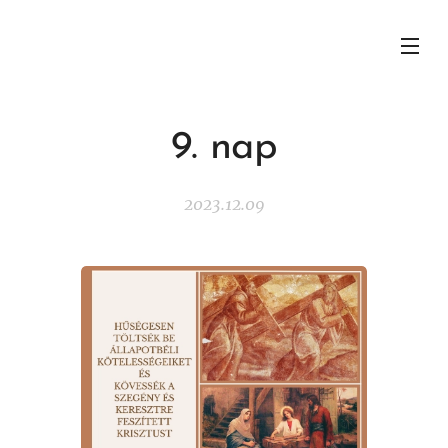
9. nap
2023.12.09