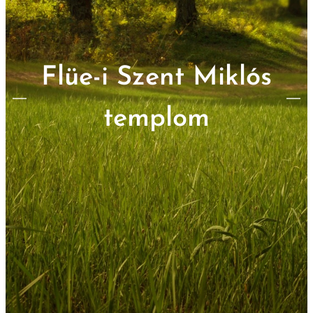
Flüe-i Szent Miklós
templom