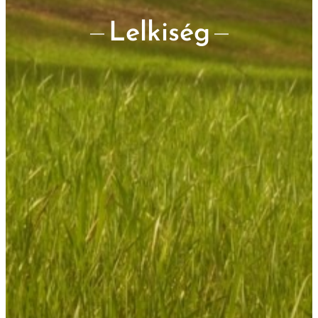
Lelkiség