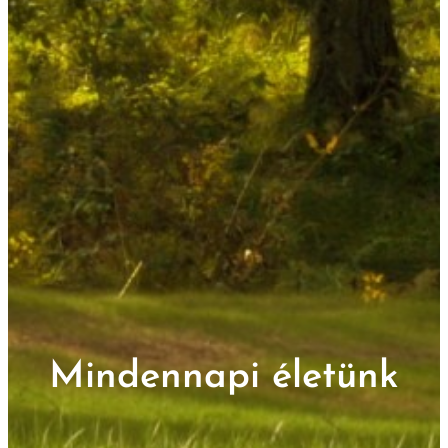
Mindennapi életünk