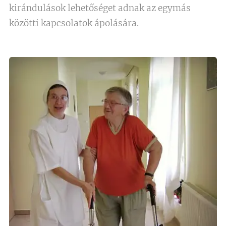
kirándulások lehetőséget adnak az egymás
közötti kapcsolatok ápolására.