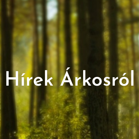
Hírek Árkosról