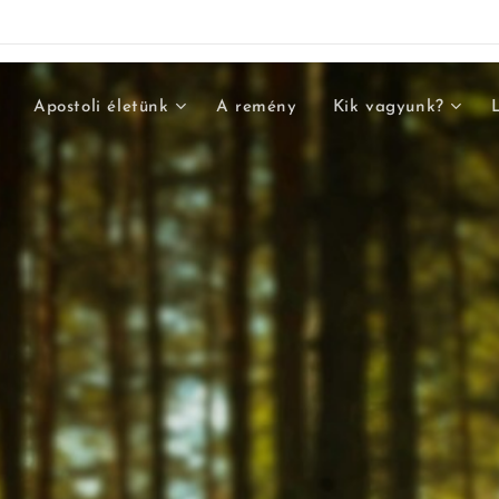
Apostoli életünk
A remény
Kik vagyunk?