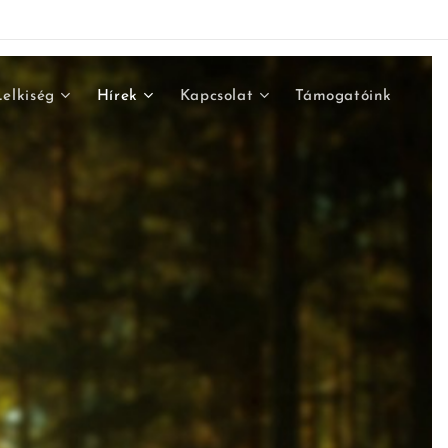
Lelkiség
Hírek
Kapcsolat
Támogatóink