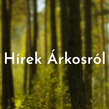
Hírek Árkosról