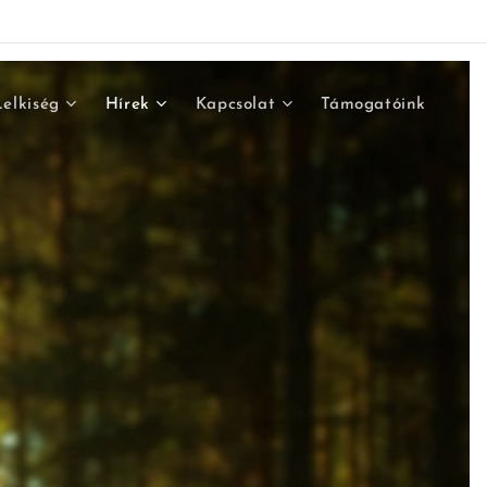
Lelkiség
Hírek
Kapcsolat
Támogatóink