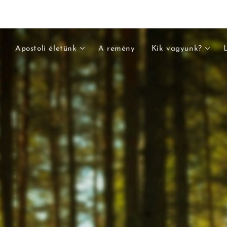
Apostoli életünk
A remény
Kik vagyunk?