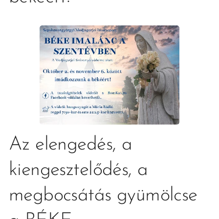
Az elengedés, a
kiengesztelődés, a
megbocsátás gyümölcse