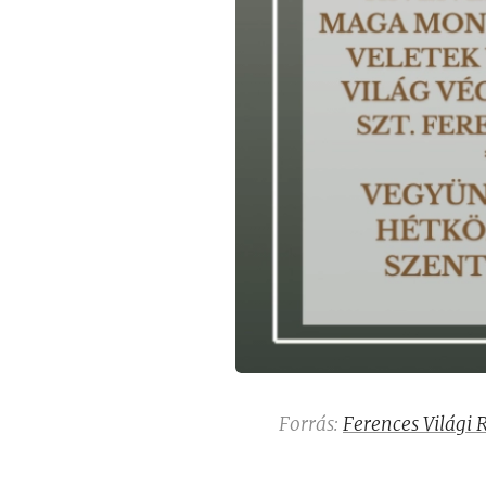
Forrás:
Ferences Világi 