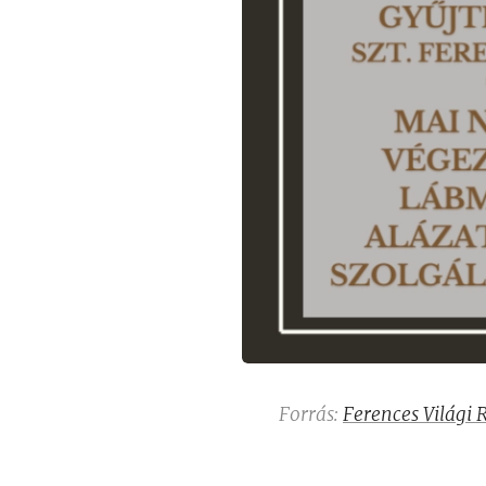
Forrás:
Ferences Világi 