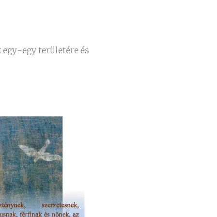
 egy-egy területére és