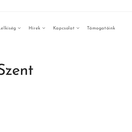
Lelkiség
Hírek
Kapcsolat
Támogatóink
Szent