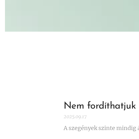
Nem fordíthatjuk 
2025.09.17
A szegények szinte mindig 